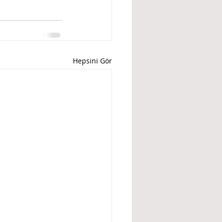
Hepsini Gör