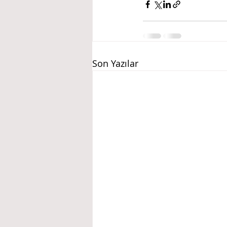
Son Yazılar