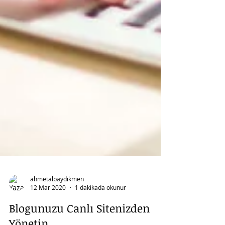
ahmetalpaydikmen
12 Mar 2020
1 dakikada okunur